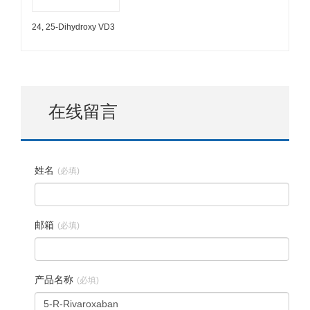
24, 25-Dihydroxy VD3
在线留言
姓名
(必填)
邮箱
(必填)
产品名称
(必填)