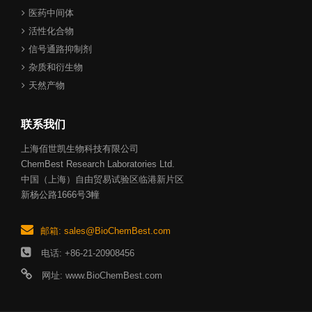
医药中间体
活性化合物
信号通路抑制剂
杂质和衍生物
天然产物
联系我们
上海佰世凯生物科技有限公司
ChemBest Research Laboratories Ltd.
中国（上海）自由贸易试验区临港新片区
新杨公路1666号3幢
邮箱: sales@BioChemBest.com
电话: +86-21-20908456
网址: www.BioChemBest.com