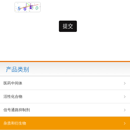
产品类别
医药中间体
活性化合物
信号通路抑制剂
杂质和衍生物