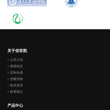
关于佰世凯
公司介绍
新闻动态
定制合成
质量控制
技术支持
联系我们
产品中心