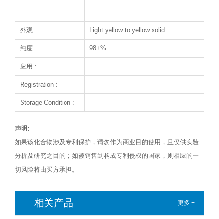
外观 :
Light yellow to yellow solid.
纯度 :
98+%
应用 :
Registration :
Storage Condition :
声明:
如果该化合物涉及专利保护，请勿作为商业目的使用，且仅供实验
分析及研究之目的；如被销售到构成专利侵权的国家，则相应的一
切风险将由买方承担。
相关产品
更多 +