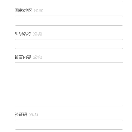
国家/地区
(必填)
组织名称
(必填)
留言内容
(必填)
验证码
(必填)